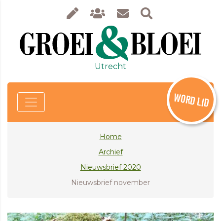
Utrecht
WORD LID
Home
Archief
Nieuwsbrief 2020
Nieuwsbrief november