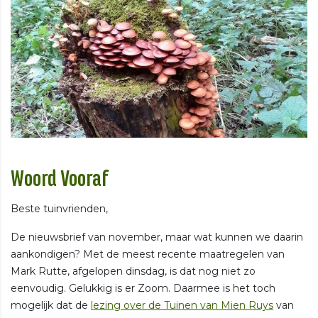
Woord Vooraf
Beste tuinvrienden,
De nieuwsbrief van november, maar wat kunnen we daarin
aankondigen? Met de meest recente maatregelen van
Mark Rutte, afgelopen dinsdag, is dat nog niet zo
eenvoudig. Gelukkig is er Zoom. Daarmee is het toch
mogelijk dat de
lezing over de Tuinen van Mien Ruys
van