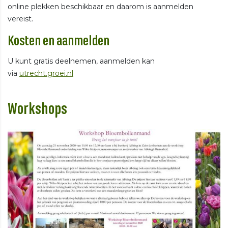
online plekken beschikbaar en daarom is aanmelden
vereist.
Kosten en aanmelden
U kunt gratis deelnemen, aanmelden kan
via
utrecht.groei.nl
Workshops