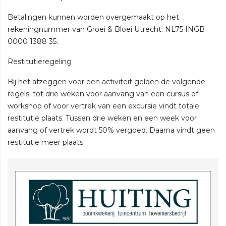
Betalingen kunnen worden overgemaakt op het
rekeningnummer van Groei & Bloei Utrecht: NL75 INGB
0000 1388 35.
Restitutieregeling
Bij het afzeggen voor een activiteit gelden de volgende
regels: tot drie weken voor aanvang van een cursus of
workshop of voor vertrek van een excursie vindt totale
restitutie plaats. Tussen drie weken en een week voor
aanvang of vertrek wordt 50% vergoed. Daarna vindt geen
restitutie meer plaats.