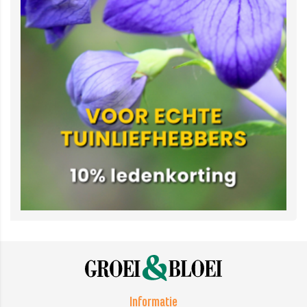
Informatie