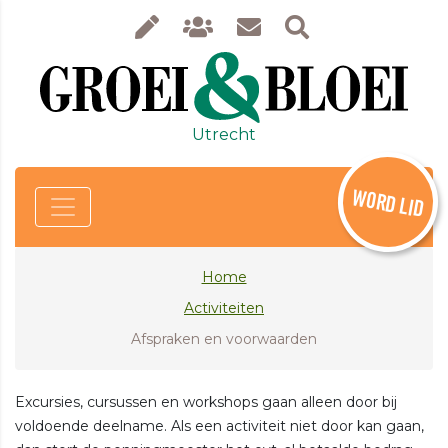
Utrecht
WORD LID
Home
Activiteiten
Afspraken en voorwaarden
Excursies, cursussen en workshops gaan alleen door bij
voldoende deelname. Als een activiteit niet door kan gaan,