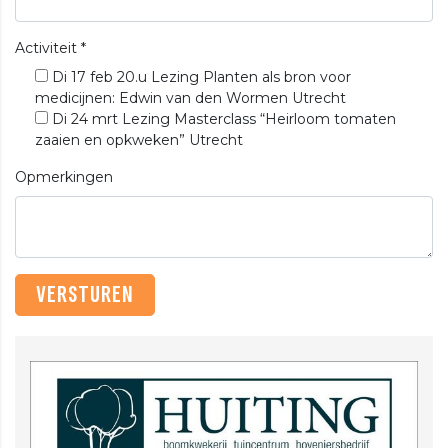
Activiteit
*
Di 17 feb 20.u Lezing Planten als bron voor
medicijnen: Edwin van den Wormen Utrecht
Di 24 mrt Lezing Masterclass “Heirloom tomaten
zaaien en opkweken” Utrecht
Opmerkingen
VERSTUREN