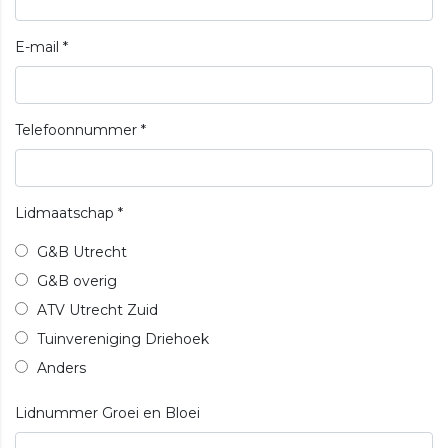
E-mail
*
Telefoonnummer
*
Lidmaatschap
*
G&B Utrecht
G&B overig
ATV Utrecht Zuid
Tuinvereniging Driehoek
Anders
Lidnummer Groei en Bloei