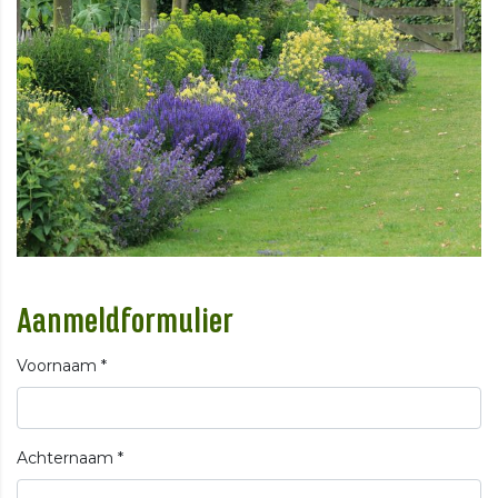
Aanmeldformulier
Voornaam
*
Achternaam
*