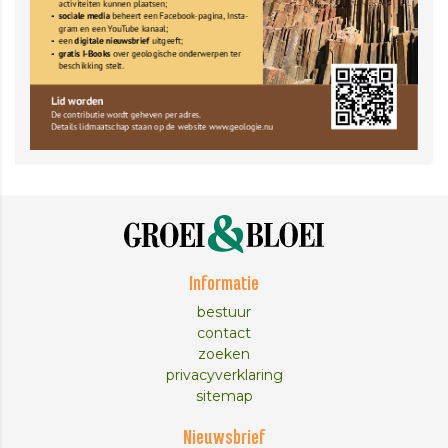
Informatie
bestuur
contact
zoeken
privacyverklaring
sitemap
Nieuwsbrief