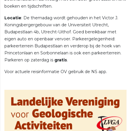
boeken en tijdschriften.
Locatie
: De themadag wordt gehouden in het Victor J.
Koningsbergergebouw van de Universiteit Utrecht,
Budapestlaan 4b, Utrecht-Uithof. Goed bereikbaar met
eigen auto en openbaar vervoer. Parkeergelegenheid:
parkeerterrein Budapestlaan en verderop bij de hoek van
Princetonlaan en Sorbonnelaan is ook een parkeerterrein.
Parkeren op zaterdag is
gratis
.
Voor actuele reisinformatie OV gebruik de NS app.