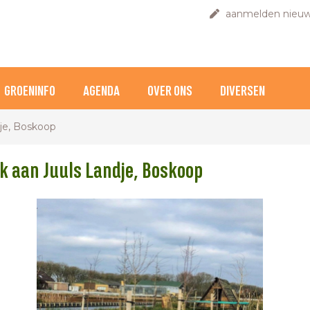
aanmelden nieuw
GROENINFO
AGENDA
OVER ONS
DIVERSEN
je, Boskoop
k aan Juuls Landje, Boskoop