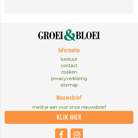
Informatie
bestuur
contact
zoeken
privacyverklaring
sitemap
Nieuwsbrief
meld je aan voor onze nieuwsbrief
KLIK HIER