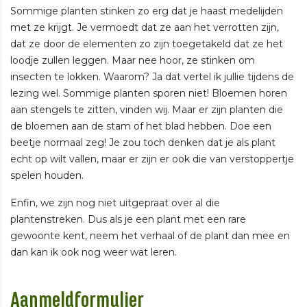
Sommige planten stinken zo erg dat je haast medelijden
met ze krijgt. Je vermoedt dat ze aan het verrotten zijn,
dat ze door de elementen zo zijn toegetakeld dat ze het
loodje zullen leggen. Maar nee hoor, ze stinken om
insecten te lokken. Waarom? Ja dat vertel ik jullie tijdens de
lezing wel. Sommige planten sporen niet! Bloemen horen
aan stengels te zitten, vinden wij. Maar er zijn planten die
de bloemen aan de stam of het blad hebben. Doe een
beetje normaal zeg! Je zou toch denken dat je als plant
echt op wilt vallen, maar er zijn er ook die van verstoppertje
spelen houden.
Enfin, we zijn nog niet uitgepraat over al die
plantenstreken. Dus als je een plant met een rare
gewoonte kent, neem het verhaal of de plant dan mee en
dan kan ik ook nog weer wat leren.
Aanmeldformulier