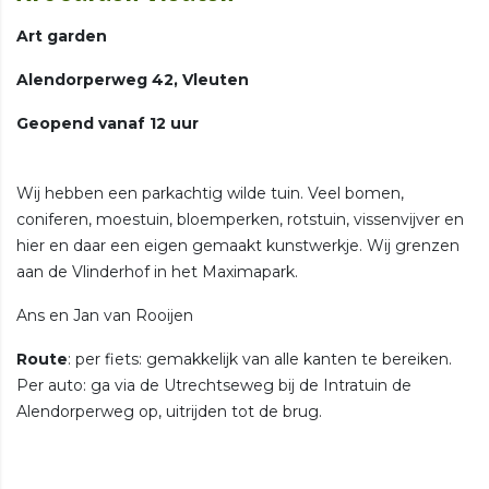
Art garden
Alendorperweg 42, Vleuten
Geopend vanaf 12 uur
Wij hebben een parkachtig wilde tuin. Veel bomen,
coniferen, moestuin, bloemperken, rotstuin, vissenvijver en
hier en daar een eigen gemaakt kunstwerkje. Wij grenzen
aan de Vlinderhof in het Maximapark.
Ans en Jan van Rooijen
Route
: per fiets: gemakkelijk van alle kanten te bereiken.
Per auto: ga via de Utrechtseweg bij de Intratuin de
Alendorperweg op, uitrijden tot de brug.