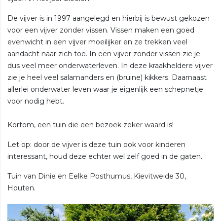
De vijver is in 1997 aangelegd en hierbij is bewust gekozen
voor een vijver zonder vissen. Vissen maken een goed
evenwicht in een vijver moeilijker en ze trekken veel
aandacht naar zich toe. In een vijver zonder vissen zie je
dus veel meer onderwaterleven. In deze kraakheldere vijver
zie je heel veel salamanders en (bruine) kikkers. Daarnaast
allerlei onderwater leven waar je eigenlijk een schepnetje
voor nodig hebt.
Kortom, een tuin die een bezoek zeker waard is!
Let op: door de vijver is deze tuin ook voor kinderen
interessant, houd deze echter wel zelf goed in de gaten.
Tuin van Dinie en Eelke Posthumus, Kievitweide 30,
Houten.