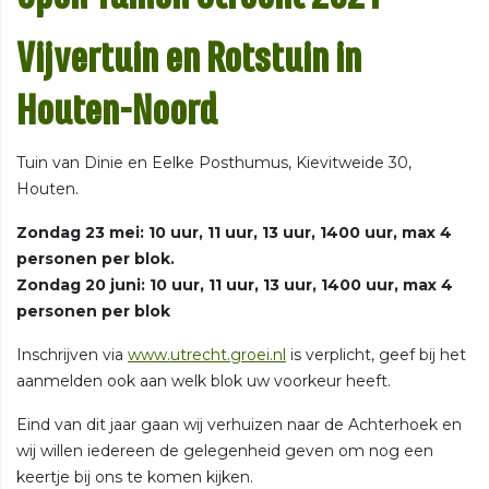
Vijvertuin en Rotstuin in
Houten-Noord
Tuin van Dinie en Eelke Posthumus, Kievitweide 30,
Houten.
Zondag 23 mei: 10 uur, 11 uur, 13 uur, 1400 uur, max 4
personen per blok.
Zondag 20 juni: 10 uur, 11 uur, 13 uur, 1400 uur, max 4
personen per blok
Inschrijven via
www.utrecht.groei.nl
is verplicht, geef bij het
aanmelden ook aan welk blok uw voorkeur heeft.
Eind van dit jaar gaan wij verhuizen naar de Achterhoek en
wij willen iedereen de gelegenheid geven om nog een
keertje bij ons te komen kijken.