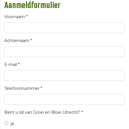
Aanmeldformulier
Voornaam
*
Achternaam
*
E-mail
*
Telefoonnummer
*
Bent u lid van Groei en Bloei Utrecht?
*
ja