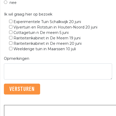
nee
Ik wil graag hier op bezoek
Experimentele Tuin Schalkwijk 20 juni
Vijvertuin en Rotstuin in Houten-Noord 20 juni
Cottagetuin n De meern 5 juni
Rariteitenkabinet in De Meern 19 juni
Rariteitenkabinet in De meern 20 juni
Weelderige tuin in Maarssen 10 juli
Opmerkingen
VERSTUREN