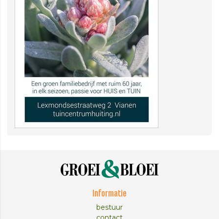
Informatie
bestuur
contact