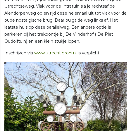
Utrechtseweg. Vlak voor de Intratuin sla je rechtsaf de
Alendorperweg op en rijd deze helemaal uit tot vlak voor de
oude nostalgische brug. Daar buigt de weg links af. Het
laatste huis op deze parallelweg. Een andere optie is
parkeren bij het trekpontje bij De Vlinderhof ( De Piet
Oudolftuin) en een klein stukje lopen.
Inschrijven via
www.utrecht.groei.nl
is verplicht.