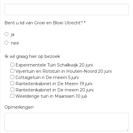
Bent u lid van Groei en Bloei Utrecht?
*
ja
nee
Ik wil graag hier op bezoek
Experimentele Tuin Schalkwijk 20 juni
Vijvertuin en Rotstuin in Houten-Noord 20 juni
Cottagetuin n De meern 5 juni
Rariteitenkabinet in De Meern 19 juni
Rariteitenkabinet in De meern 20 juni
Weelderige tuin in Maarssen 10 juli
Opmerkingen