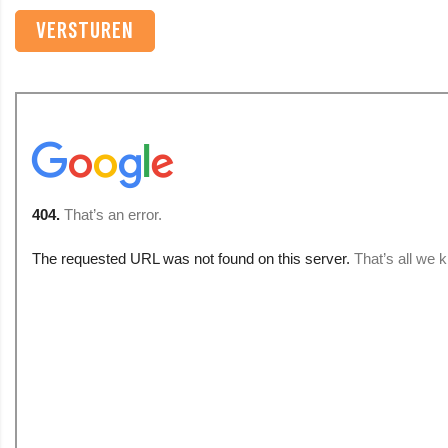
VERSTUREN